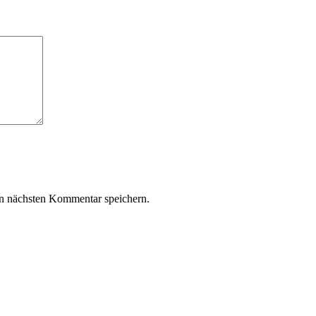
n nächsten Kommentar speichern.