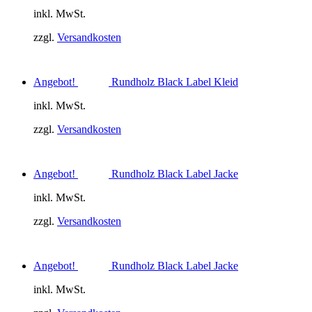
inkl. MwSt.
zzgl.
Versandkosten
Angebot!
Rundholz Black Label Kleid
inkl. MwSt.
zzgl.
Versandkosten
Angebot!
Rundholz Black Label Jacke
inkl. MwSt.
zzgl.
Versandkosten
Angebot!
Rundholz Black Label Jacke
inkl. MwSt.