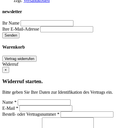
zzgl.
Versandkosten
newsletter
Ihr Name
Ihre E-Mail-Adresse
Warenkorb
Vertrag widerrufen
Widerruf
×
Widerruf starten.
Bitte geben Sie Ihre Daten zur Identifikation des Vertrags ein.
Name *
E-Mail *
Bestell- oder Vertragsnummer *