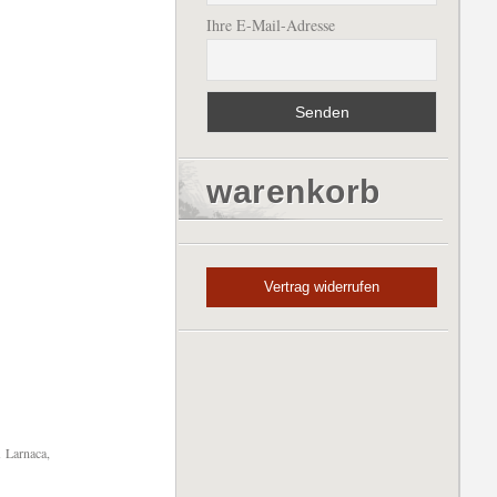
Ihre E-Mail-Adresse
warenkorb
Vertrag widerrufen
 Larnaca,