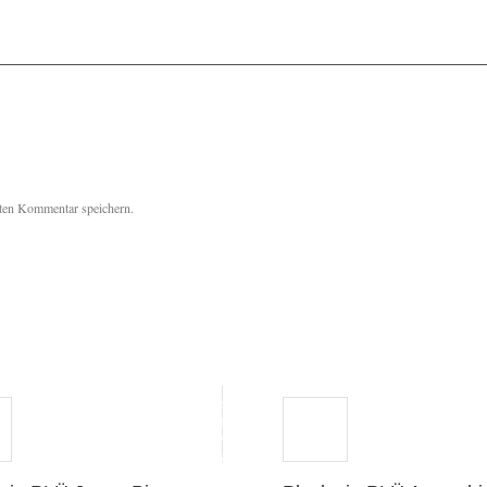
ten Kommentar speichern.