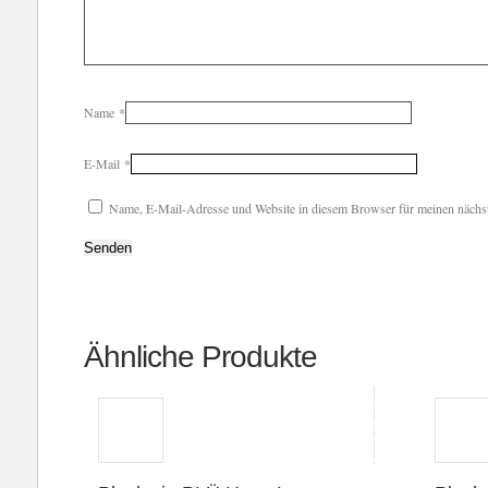
Name
*
E-Mail
*
Name, E-Mail-Adresse und Website in diesem Browser für meinen nächs
Ähnliche Produkte