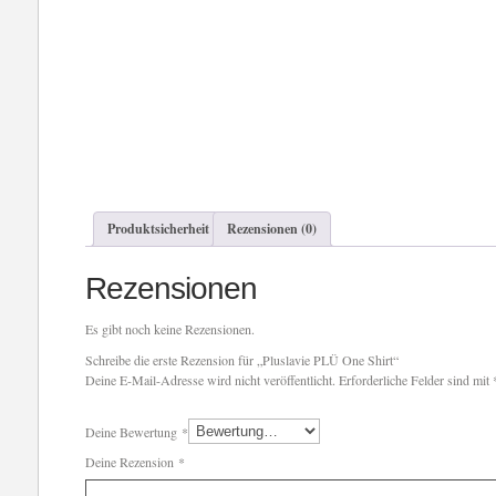
Produktsicherheit
Rezensionen (0)
Rezensionen
Es gibt noch keine Rezensionen.
Schreibe die erste Rezension für „Pluslavie PLÜ One Shirt“
Deine E-Mail-Adresse wird nicht veröffentlicht.
Erforderliche Felder sind mit
Deine Bewertung
*
Deine Rezension
*