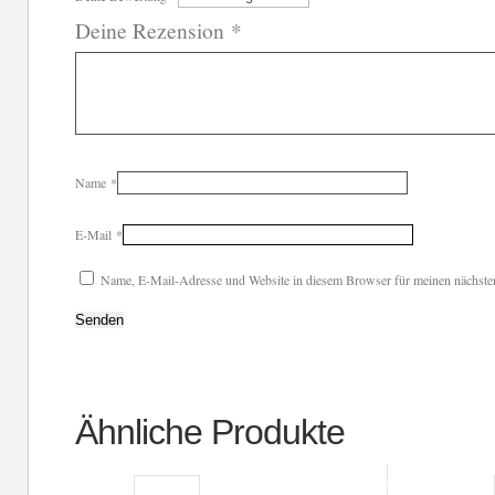
Deine Rezension
*
Name
*
E-Mail
*
Name, E-Mail-Adresse und Website in diesem Browser für meinen nächste
Ähnliche Produkte