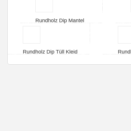
Rundholz Dip Mantel
Rundholz Dip Tüll Kleid
Rundh