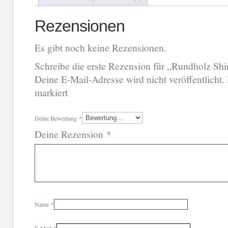
Rezensionen
Es gibt noch keine Rezensionen.
Schreibe die erste Rezension für „Rundholz Shi
Deine E-Mail-Adresse wird nicht veröffentlicht.
markiert
Deine Bewertung
*
Deine Rezension
*
Name
*
E-Mail
*