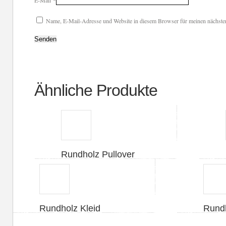
Name, E-Mail-Adresse und Website in diesem Browser für meinen nächste
Ähnliche Produkte
Rundholz Pullover
Rundholz Kleid
Rundh