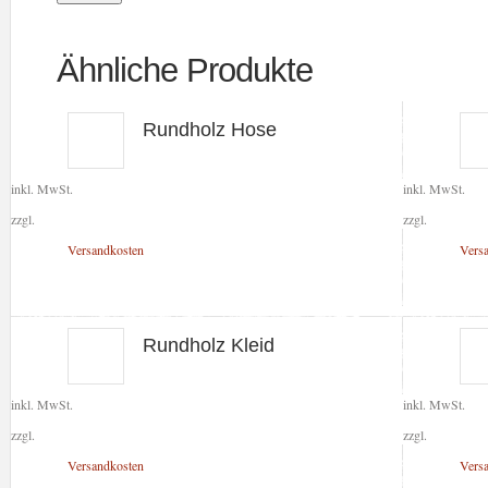
Ähnliche Produkte
Rundholz Hose
inkl. MwSt.
inkl. MwSt.
zzgl.
zzgl.
Versandkosten
Vers
Rundholz Kleid
inkl. MwSt.
inkl. MwSt.
zzgl.
zzgl.
Versandkosten
Vers