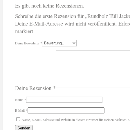
Es gibt noch keine Rezensionen.
Schreibe die erste Rezension für „Rundholz Tüll Jack
Deine E-Mail-Adresse wird nicht veröffentlicht.
Erfor
markiert
Deine Bewertung
*
Deine Rezension
*
Name
*
E-Mail
*
Name, E-Mail-Adresse und Website in diesem Browser für meinen nächsten K