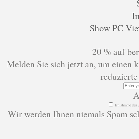
I
Show PC Vi
20 % auf ber
Melden Sie sich jetzt an, um einen 
reduzierte
A
Ich stimme den
Wir werden Ihnen niemals Spam schi