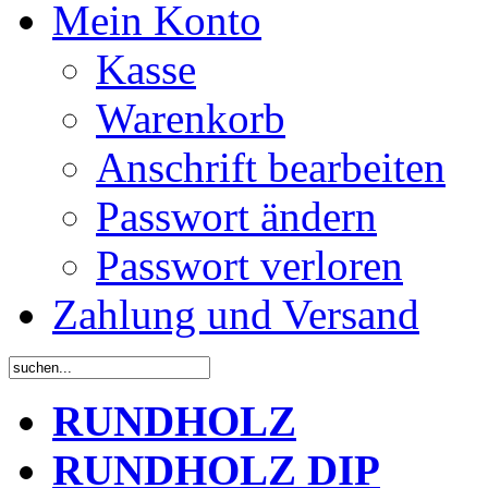
Mein Konto
Kasse
Warenkorb
Anschrift bearbeiten
Passwort ändern
Passwort verloren
Zahlung und Versand
RUNDHOLZ
RUNDHOLZ DIP