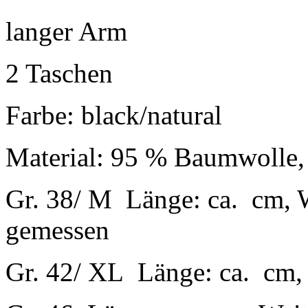
langer Arm
2 Taschen
Farbe: black/natural
Material: 95 % Baumwolle,
Gr. 38/ M Länge: ca. cm, 
gemessen
Gr. 42/ XL Länge: ca. cm, 