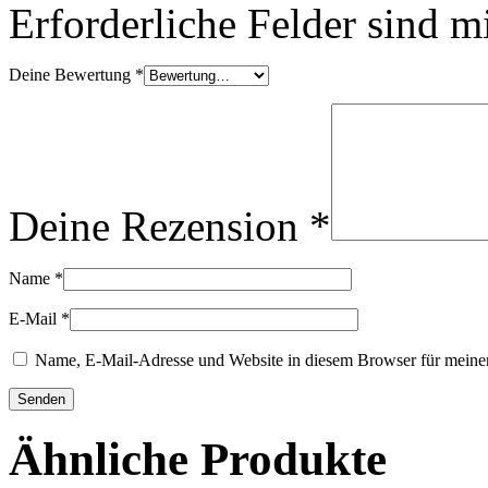
Erforderliche Felder sind m
Deine Bewertung
*
Deine Rezension
*
Name
*
E-Mail
*
Name, E-Mail-Adresse und Website in diesem Browser für meine
Ähnliche Produkte