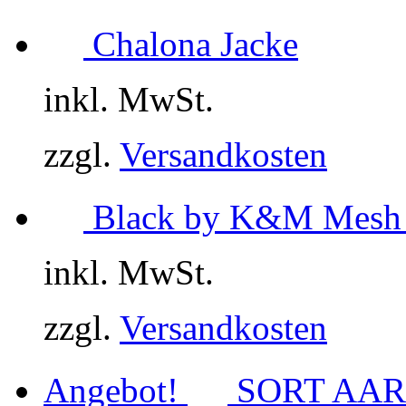
Chalona Jacke
inkl. MwSt.
zzgl.
Versandkosten
Black by K&M Mesh 
inkl. MwSt.
zzgl.
Versandkosten
Angebot!
SORT AARH