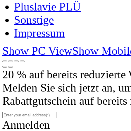
Pluslavie PLÜ
Sonstige
Impressum
Show PC View
Show Mobil
20 % auf bereits reduzierte
Melden Sie sich jetzt an, 
Rabattgutschein auf bereits 
Anmelden