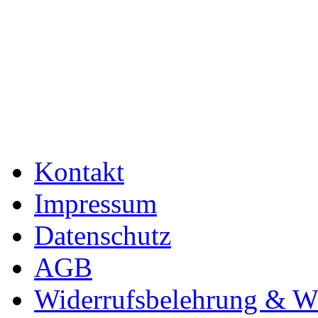
Kontakt
Impressum
Datenschutz
AGB
Widerrufsbelehrung & Wi