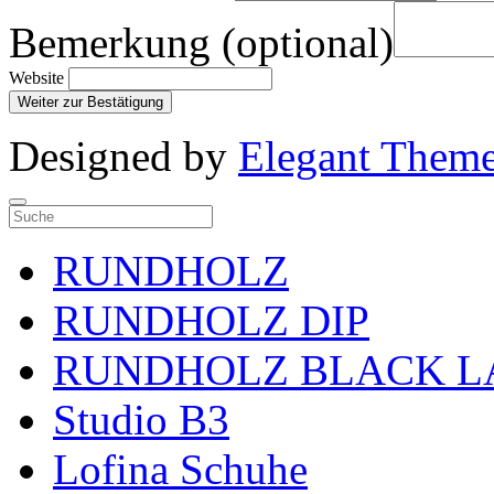
Bemerkung (optional)
Website
Weiter zur Bestätigung
Designed by
Elegant Them
RUNDHOLZ
RUNDHOLZ DIP
RUNDHOLZ BLACK L
Studio B3
Lofina Schuhe