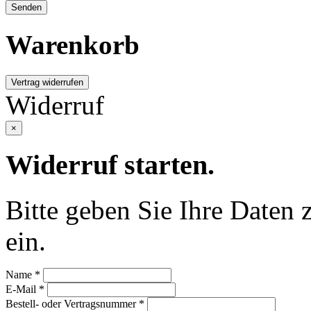
Warenkorb
Vertrag widerrufen
Widerruf
×
Widerruf starten.
Bitte geben Sie Ihre Daten z
ein.
Name *
E-Mail *
Bestell- oder Vertragsnummer *