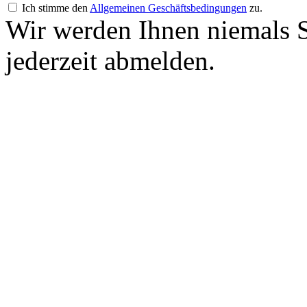
Ich stimme den
Allgemeinen Geschäftsbedingungen
zu.
Wir werden Ihnen niemals 
jederzeit abmelden.