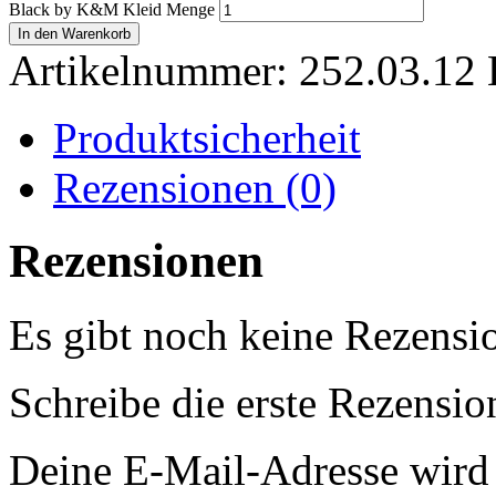
Black by K&M Kleid Menge
In den Warenkorb
Artikelnummer:
252.03.12
Produktsicherheit
Rezensionen (0)
Rezensionen
Es gibt noch keine Rezensi
Schreibe die erste Rezensi
Deine E-Mail-Adresse wird n