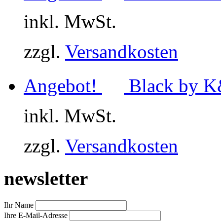
inkl. MwSt.
zzgl.
Versandkosten
Angebot!
Black by 
inkl. MwSt.
zzgl.
Versandkosten
newsletter
Ihr Name
Ihre E-Mail-Adresse