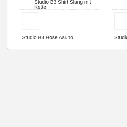
Studio B3 Shirt Slang mit
Kette
Studio B3 Hose Asuno
Stud