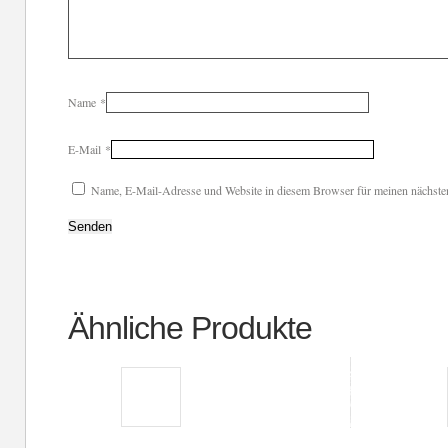
Name
*
E-Mail
*
Name, E-Mail-Adresse und Website in diesem Browser für meinen nächste
Ähnliche Produkte